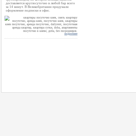
доставляется круглосуточно в любой бар всего
за 14 минут. В Великобритании придумали
оформление подписки в офис.
подробнее