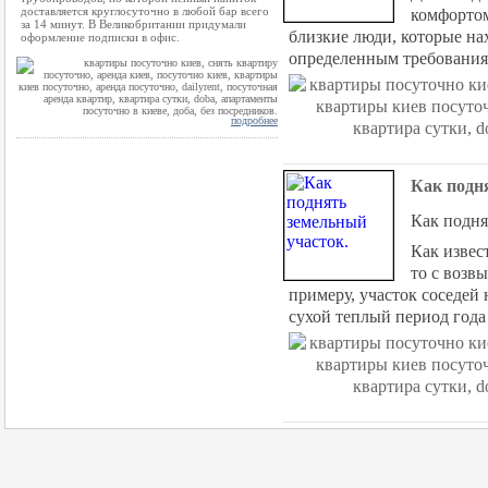
доставляется круглосуточно в любой бар всего
комфортом
за 14 минут. В Великобритании придумали
близкие люди, которые на
оформление подписки в офис.
определенным требования
подробнее
Как подн
Как подня
Как извес
то с возв
примеру, участок соседей 
сухой теплый период года