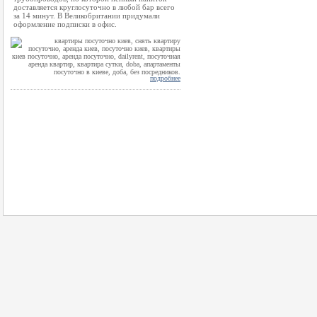
доставляется круглосуточно в любой бар всего
за 14 минут. В Великобритании придумали
оформление подписки в офис.
подробнее