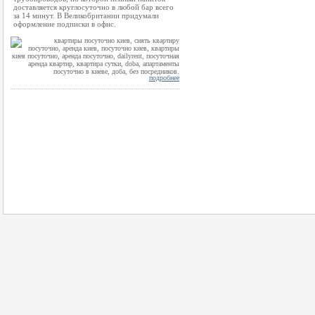
доставляется круглосуточно в любой бар всего
за 14 минут. В Великобритании придумали
оформление подписки в офис.
подробнее